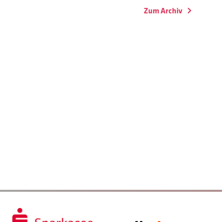
Zum Archiv