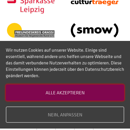
Wir nutzen Cookies auf unserer Website. Einige sind
essentiell, während andere uns helfen unsere Webseite und
das damit verbundene Nutzerverhalten zu optimieren. Diese
Einstellungen können jederzeit über den Datenschutzbereich
geändert werden.
Kontakt
ALLE AKZEPTIEREN
Datenschutz
Impressum
NEIN, ANPASSEN