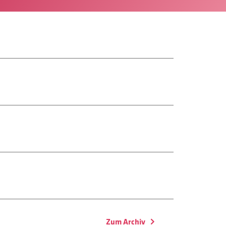
Zum Archiv