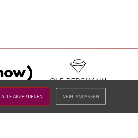
ALLE AKZEPTIEREN
NEIN, ANPASSEN