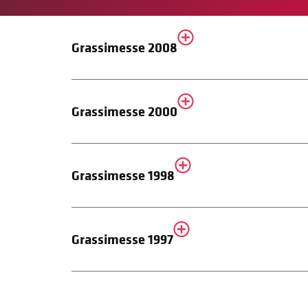
Grassimesse 2008
Grassimesse 2000
Grassimesse 1998
Grassimesse 1997