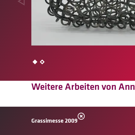
Weitere Arbeiten von Ann
Grassimesse 2009