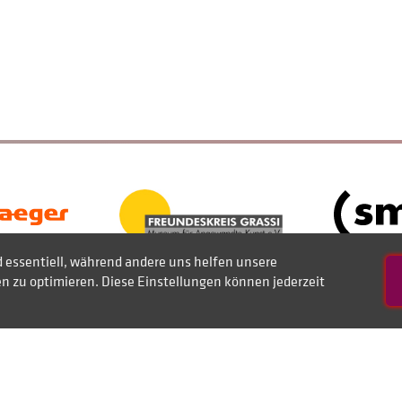
d essentiell, während andere uns helfen unsere
 zu optimieren. Diese Einstellungen können jederzeit