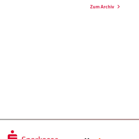
Zum Archiv