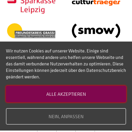
Wir nutzen Cookies auf unserer Website. Einige sind
essentiell, während andere uns helfen unsere Webseite und
das damit verbundene Nutzerverhalten zu optimieren. Diese
Einstellungen können jederzeit über den Datenschutzbereich
geändert werden.
Kontakt
ALLE AKZEPTIEREN
Datenschutz
Impressum
NEIN, ANPASSEN