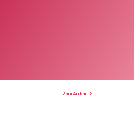
Zum Archiv