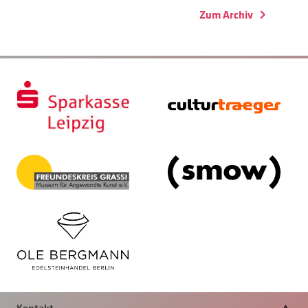
Zum Archiv