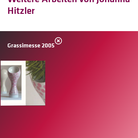
Hitzler
Grassimesse 2005