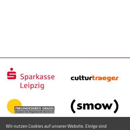
Wir nutzen Cookies auf unserer Website. Einige sind