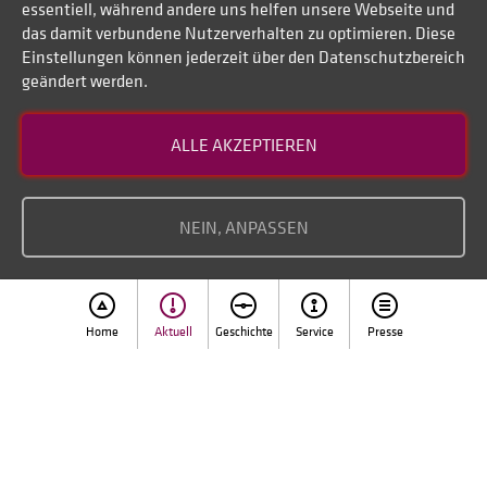
essentiell, während andere uns helfen unsere Webseite und
das damit verbundene Nutzerverhalten zu optimieren. Diese
Einstellungen können jederzeit über den Datenschutzbereich
geändert werden.
Kontakt
ALLE AKZEPTIEREN
Datenschutz
Impressum
NEIN, ANPASSEN
Home
Aktuell
Geschichte
Service
Presse