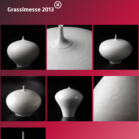
Grassimesse 2013