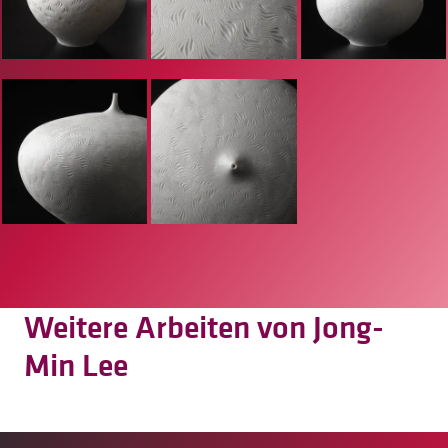
Weitere Arbeiten von Jong-
Min Lee