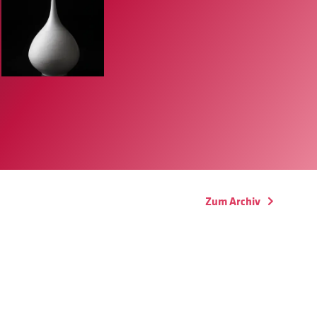
Zum Archiv