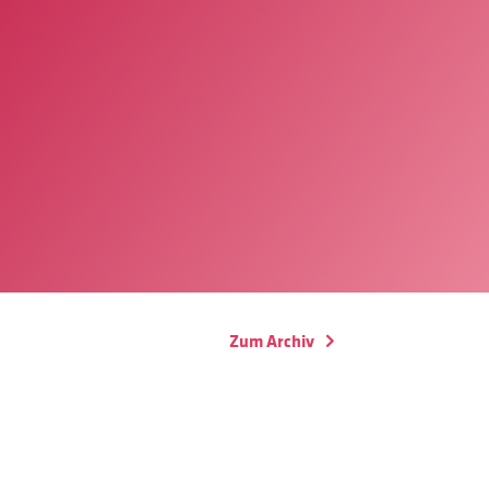
Zum Archiv