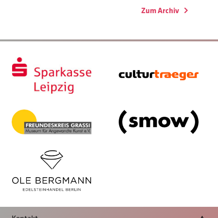
Zum Archiv