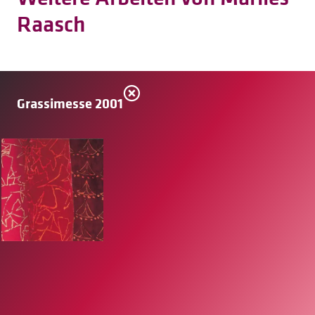
Raasch
Grassimesse 2001