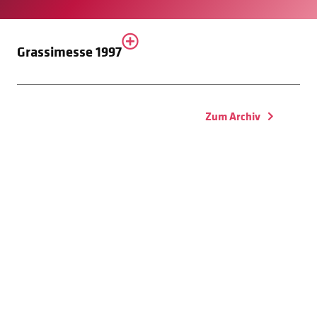
Grassimesse 1997
Zum Archiv