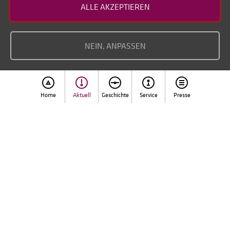
ALLE AKZEPTIEREN
Datenschutz
Impressum
NEIN, ANPASSEN
Home
Aktuell
Geschichte
Service
Presse