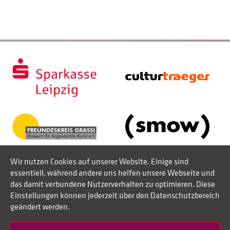
Wir nutzen Cookies auf unserer Website. Einige sind
essentiell, während andere uns helfen unsere Webseite und
das damit verbundene Nutzerverhalten zu optimieren. Diese
Einstellungen können jederzeit über den Datenschutzbereich
geändert werden.
Kontakt