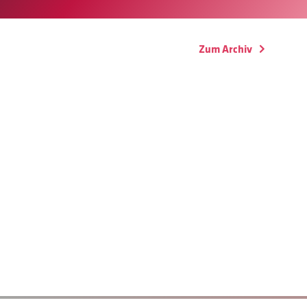
Zum Archiv