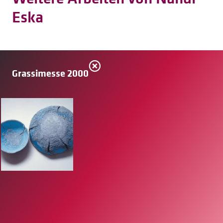
Eska
Grassimesse 2000