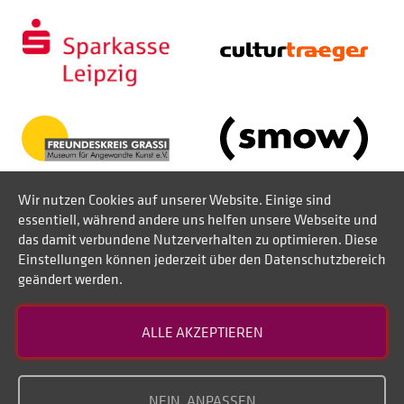
Wir nutzen Cookies auf unserer Website. Einige sind
essentiell, während andere uns helfen unsere Webseite und
das damit verbundene Nutzerverhalten zu optimieren. Diese
Einstellungen können jederzeit über den Datenschutzbereich
geändert werden.
Kontakt
ALLE AKZEPTIEREN
Datenschutz
Impressum
NEIN, ANPASSEN