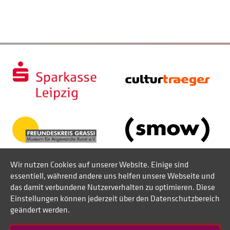
Wir nutzen Cookies auf unserer Website. Einige sind
essentiell, während andere uns helfen unsere Webseite und
das damit verbundene Nutzerverhalten zu optimieren. Diese
Einstellungen können jederzeit über den Datenschutzbereich
geändert werden.