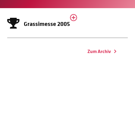
Grassimesse 2005
Zum Archiv