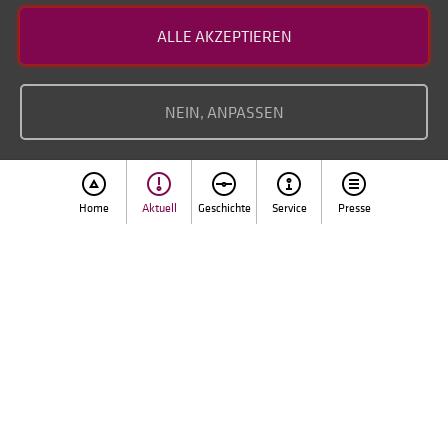
Kontakt
ALLE AKZEPTIEREN
Datenschutz
Impressum
NEIN, ANPASSEN
Home
Aktuell
Geschichte
Service
Presse