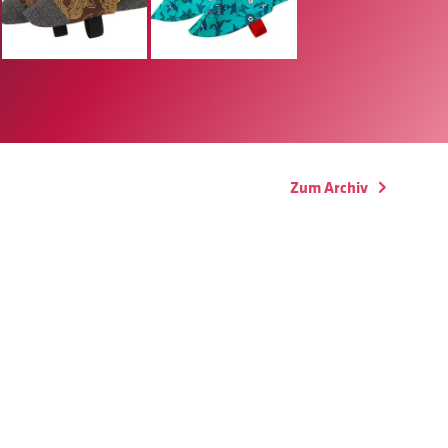
Zum Archiv