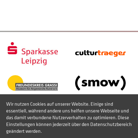
Wir nutzen Cookies auf unserer Website. Einige sind
essentiell, während andere uns helfen unsere Webseite und
das damit verbundene Nutzerverhalten zu optimieren. Diese
Einstellungen können jederzeit über den Datenschutzbereich
geändert werden.