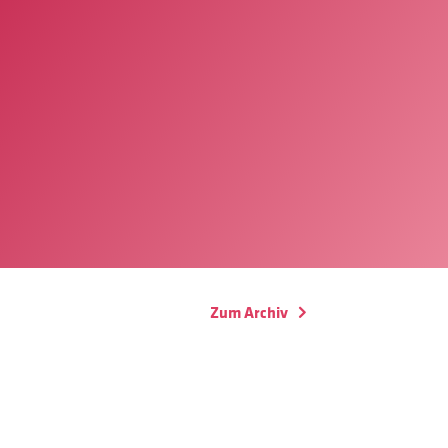
Zum Archiv