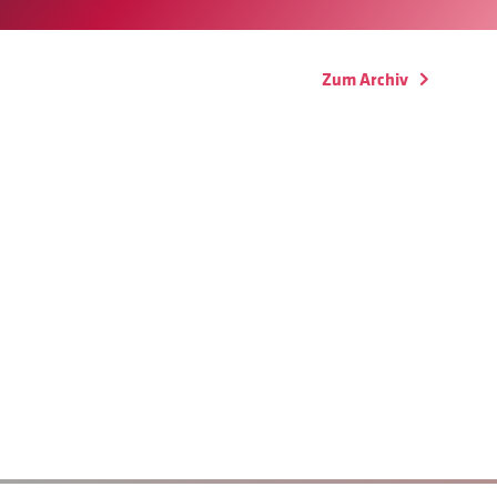
Zum Archiv