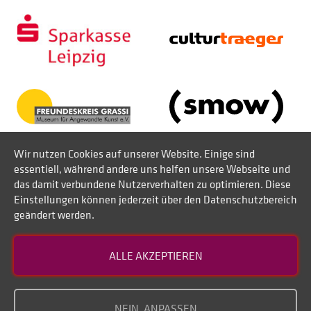
Wir nutzen Cookies auf unserer Website. Einige sind
essentiell, während andere uns helfen unsere Webseite und
das damit verbundene Nutzerverhalten zu optimieren. Diese
Einstellungen können jederzeit über den Datenschutzbereich
geändert werden.
Kontakt
ALLE AKZEPTIEREN
Datenschutz
Impressum
NEIN, ANPASSEN