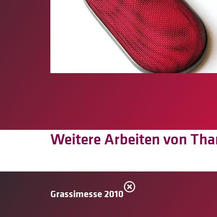
Weitere Arbeiten von Th
Grassimesse 2010