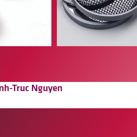
anh-Truc Nguyen