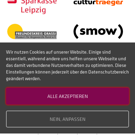
Wir nutzen Cookies auf unserer Website. Einige sind
essentiell, während andere uns helfen unsere Webseite und
das damit verbundene Nutzerverhalten zu optimieren. Diese
Einstellungen können jederzeit über den Datenschutzbereich
geändert werden.
Kontakt
ALLE AKZEPTIEREN
Datenschutz
Impressum
NEIN, ANPASSEN