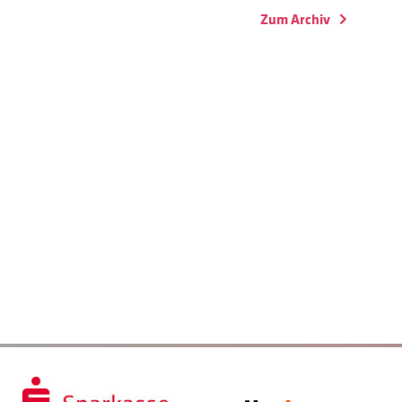
Zum Archiv