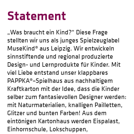
Statement
„Was braucht ein Kind?“ Diese Frage
stellten wir uns als junges Spielzeuglabel
MuseKind® aus Leipzig. Wir entwickeln
sinnstiftende und regional produzierte
Design- und Lernprodukte für Kinder. Mit
viel Liebe entstand unser klappbares
PAPPKA®–Spielhaus aus nachhaltigem
Kraftkarton mit der Idee, dass die Kinder
selber zum fantasievollen Designer werden:
mit Naturmaterialien, knalligen Pailletten,
Glitzer und bunten Farben! Aus dem
eintönigen Kartonhaus werden Eispalast,
Einhornschule, Lokschuppen,