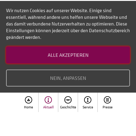
Wir nutzen Cookies auf unserer Website. Einige sind
essentiell, während andere uns helfen unsere Webseite und
das damit verbundene Nutzerverhalten zu optimieren. Diese
Einstellungen können jederzeit über den Datenschutzbereich
geändert werden.
Kontakt
ALLE AKZEPTIEREN
Datenschutz
Impressum
NEIN, ANPASSEN
Home
Aktuell
Geschichte
Service
Presse