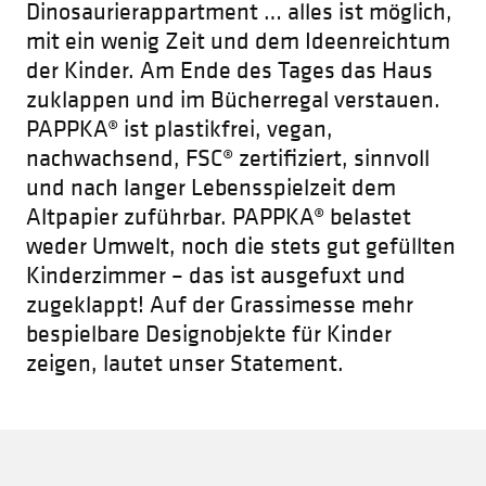
Dinosaurierappartment … alles ist möglich,
mit ein wenig Zeit und dem Ideenreichtum
der Kinder. Am Ende des Tages das Haus
zuklappen und im Bücherregal verstauen.
PAPPKA® ist plastikfrei, vegan,
nachwachsend, FSC® zertifiziert, sinnvoll
und nach langer Lebensspielzeit dem
Altpapier zuführbar. PAPPKA® belastet
weder Umwelt, noch die stets gut gefüllten
Kinderzimmer – das ist ausgefuxt und
zugeklappt! Auf der Grassimesse mehr
bespielbare Designobjekte für Kinder
zeigen, lautet unser Statement.