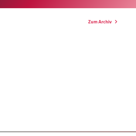
Zum Archiv