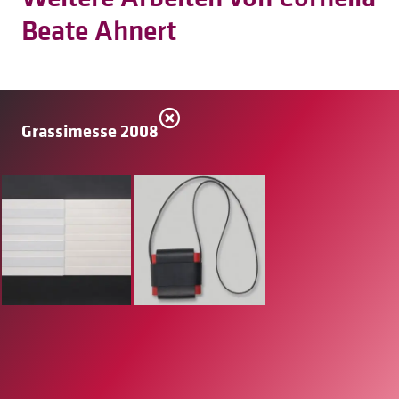
Beate Ahnert
Grassimesse 2008