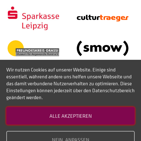
Wir nutzen Cookies auf unserer Website. Einige sind
essentiell, während andere uns helfen unsere Webseite und
das damit verbundene Nutzerverhalten zu optimieren. Diese
Einstellungen können jederzeit über den Datenschutzbereich
geändert werden.
Kontakt
ALLE AKZEPTIEREN
Datenschutz
Impressum
NEIN, ANPASSEN