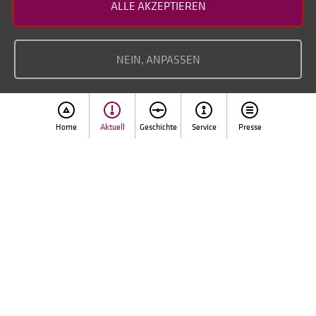
ALLE AKZEPTIEREN
Datenschutz
Impressum
NEIN, ANPASSEN
Home
Aktuell
Geschichte
Service
Presse