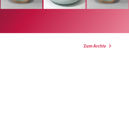
Zum Archiv