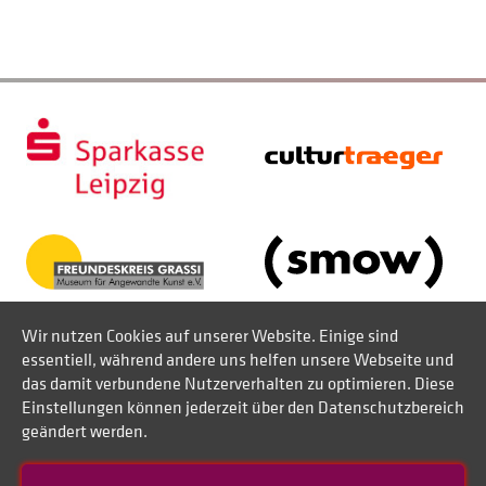
Wir nutzen Cookies auf unserer Website. Einige sind
essentiell, während andere uns helfen unsere Webseite und
das damit verbundene Nutzerverhalten zu optimieren. Diese
Einstellungen können jederzeit über den Datenschutzbereich
geändert werden.
Kontakt