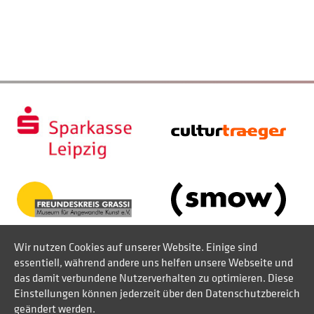
Wir nutzen Cookies auf unserer Website. Einige sind
essentiell, während andere uns helfen unsere Webseite und
das damit verbundene Nutzerverhalten zu optimieren. Diese
Einstellungen können jederzeit über den Datenschutzbereich
geändert werden.