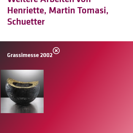
Henriette, Martin Tomasi,
Schuetter
Grassimesse 2002