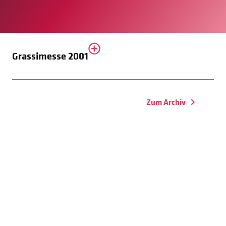
Grassimesse 2001
Zum Archiv