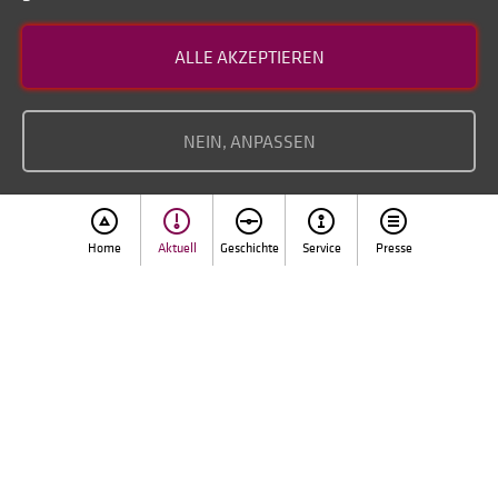
Kontakt
ALLE AKZEPTIEREN
Datenschutz
Impressum
NEIN, ANPASSEN
Home
Aktuell
Geschichte
Service
Presse