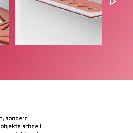
t, sondern
objekte schnell