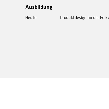
Ausbildung
Heute
Produktdesign an der Folk