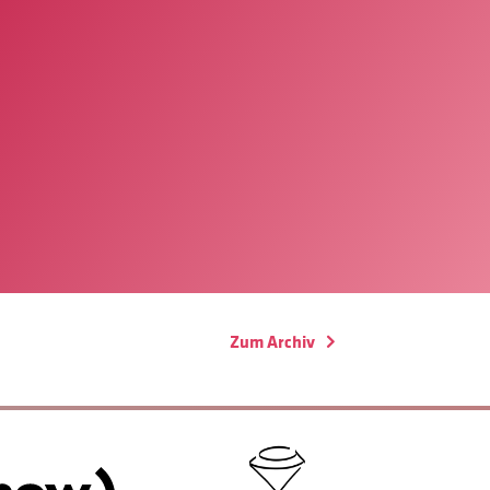
Zum Archiv