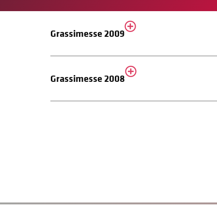
Grassimesse 2009
Grassimesse 2008