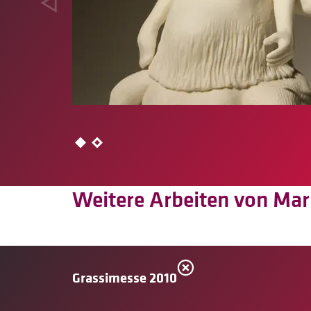
Weitere Arbeiten von Ma
Grassimesse 2010