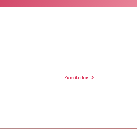
Zum Archiv