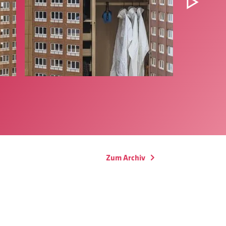
Zum Archiv