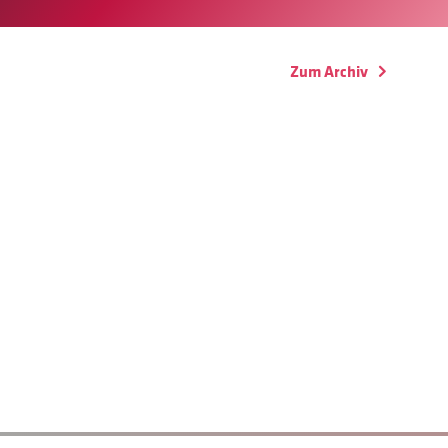
Zum Archiv