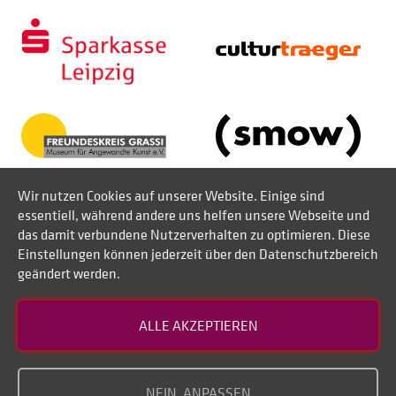
Wir nutzen Cookies auf unserer Website. Einige sind
essentiell, während andere uns helfen unsere Webseite und
das damit verbundene Nutzerverhalten zu optimieren. Diese
Einstellungen können jederzeit über den Datenschutzbereich
geändert werden.
Kontakt
ALLE AKZEPTIEREN
Datenschutz
Impressum
NEIN, ANPASSEN