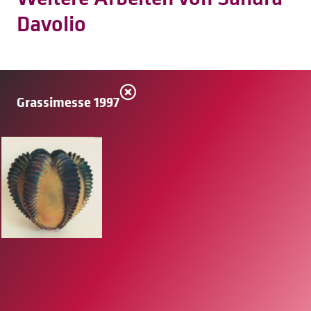
Davolio
Grassimesse 1997