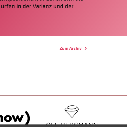
rfen in der Varianz und der
Zum Archiv