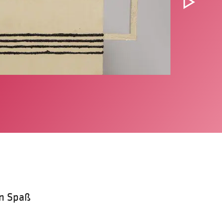
en Spaß