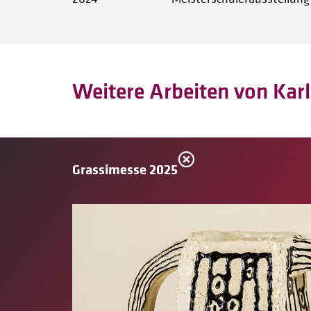
Weitere Arbeiten von Kar
Grassimesse 2025