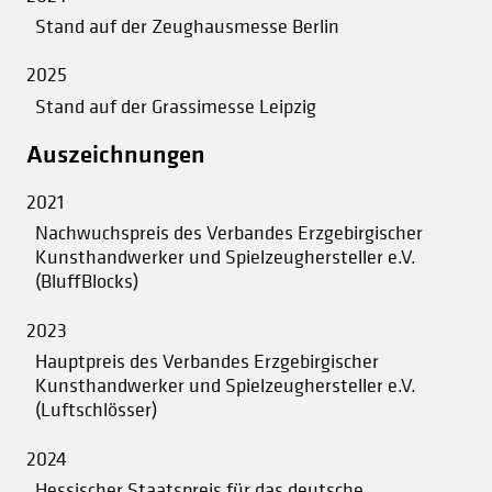
Stand auf der Zeughausmesse Berlin
2025
Stand auf der Grassimesse Leipzig
Auszeichnungen
2021
Nachwuchspreis des Verbandes Erzgebirgischer
Kunsthandwerker und Spielzeughersteller e.V.
(BluffBlocks)
2023
Hauptpreis des Verbandes Erzgebirgischer
Kunsthandwerker und Spielzeughersteller e.V.
(Luftschlösser)
2024
Hessischer Staatspreis für das deutsche