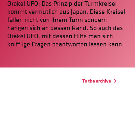
Orakel UFO: Das Prinzip der Turmkreisel
kommt vermutlich aus Japan. Diese Kreisel
fallen nicht von ihrem Turm sondern
hängen sich an dessen Rand. So auch das
Orakel UFO, mit dessen Hilfe man sich
knifflige Fragen beantworten lassen kann.
To the archive