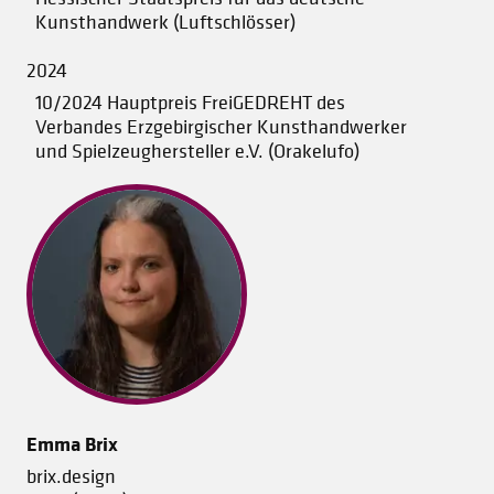
Kunsthandwerk (Luftschlösser)
2024
10/2024 Hauptpreis FreiGEDREHT des
Verbandes Erzgebirgischer Kunsthandwerker
und Spielzeughersteller e.V. (Orakelufo)
Emma Brix
brix.design