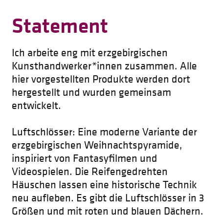
Statement
Ich arbeite eng mit erzgebirgischen
Kunsthandwerker*innen zusammen. Alle
hier vorgestellten Produkte werden dort
hergestellt und wurden gemeinsam
entwickelt.
Luftschlösser: Eine moderne Variante der
erzgebirgischen Weihnachtspyramide,
inspiriert von Fantasyfilmen und
Videospielen. Die Reifengedrehten
Häuschen lassen eine historische Technik
neu aufleben. Es gibt die Luftschlösser in 3
Größen und mit roten und blauen Dächern.