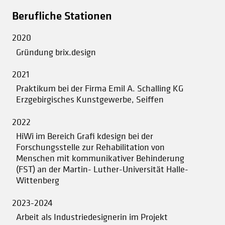
Berufliche Stationen
2020
Gründung brix.design
2021
Praktikum bei der Firma Emil A. Schalling KG
Erzgebirgisches Kunstgewerbe, Seiffen
2022
HiWi im Bereich Grafi kdesign bei der
Forschungsstelle zur Rehabilitation von
Menschen mit kommunikativer Behinderung
(FST) an der Martin- Luther-Universität Halle-
Wittenberg
2023-2024
Arbeit als Industriedesignerin im Projekt