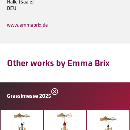
Halle (Saale)
DEU
www.emmabrix.de
Other works by Emma Brix
Grassimesse 2025