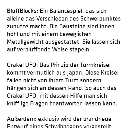
BluffBlocks: Ein Balancespiel, das sich
alleine das Verschieben des Schwerpunktes
zunutze macht. Die Bausteine sind innen
hohl und mit einem beweglichen
Metallgewicht ausgestattet. Sie lassen sich
auf verblüffende Weise stapeln.
Orakel UFO: Das Prinzip der Turmkreisel
kommt vermutlich aus Japan. Diese Kreisel
fallen nicht von ihrem Turm sondern
hängen sich an dessen Rand. So auch das
Orakel UFO, mit dessen Hilfe man sich
knifflige Fragen beantworten lassen kann.
Außerdem: exklusiv wird der brandneue
Entwurf eines Schwibbogens vorgestellt.