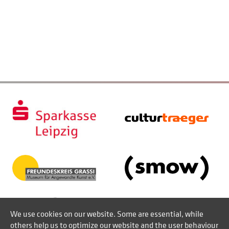
We use cookies on our website. Some are essential, while
others help us to optimize our website and the user behaviour