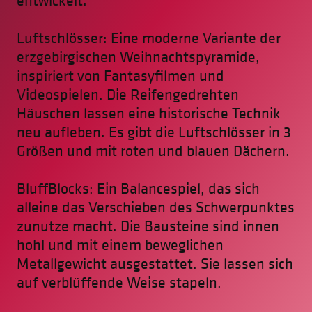
Luftschlösser: Eine moderne Variante der
erzgebirgischen Weihnachtspyramide,
inspiriert von Fantasyfilmen und
Videospielen. Die Reifengedrehten
Häuschen lassen eine historische Technik
neu aufleben. Es gibt die Luftschlösser in 3
Größen und mit roten und blauen Dächern.
BluffBlocks: Ein Balancespiel, das sich
alleine das Verschieben des Schwerpunktes
zunutze macht. Die Bausteine sind innen
hohl und mit einem beweglichen
Metallgewicht ausgestattet. Sie lassen sich
auf verblüffende Weise stapeln.