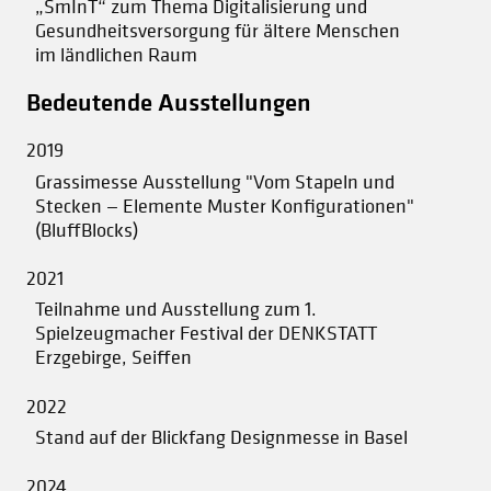
„SmInT“ zum Thema Digitalisierung und
Gesundheitsversorgung für ältere Menschen
im ländlichen Raum
Bedeutende Ausstellungen
2019
Grassimesse Ausstellung "Vom Stapeln und
Stecken — Elemente Muster Konfigurationen"
(BluffBlocks)
2021
Teilnahme und Ausstellung zum 1.
Spielzeugmacher Festival der DENKSTATT
Erzgebirge, Seiffen
2022
Stand auf der Blickfang Designmesse in Basel
2024