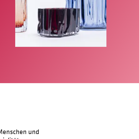
 Menschen und