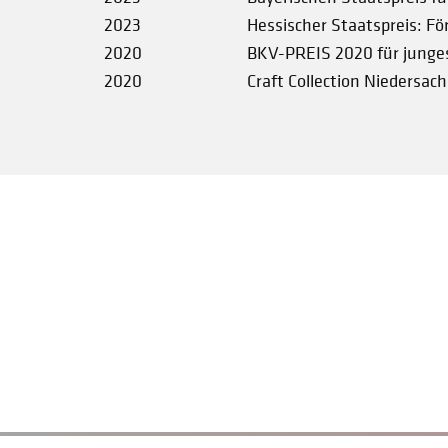
2023
Hessischer Staatspreis: Fö
2020
BKV-PREIS 2020 für junge
2020
Craft Collection Niedersac