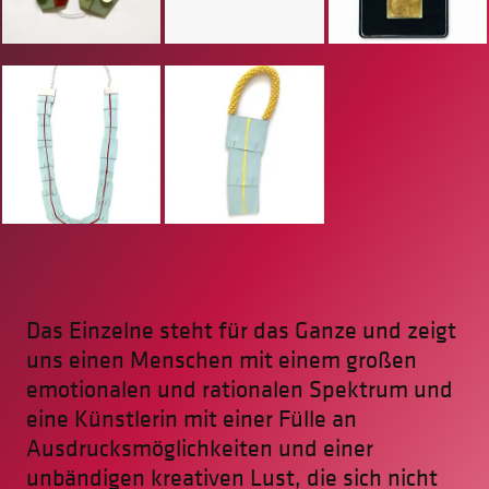
Das Einzelne steht für das Ganze und zeigt
uns einen Menschen mit einem großen
emotionalen und rationalen Spektrum und
eine Künstlerin mit einer Fülle an
Ausdrucksmöglichkeiten und einer
unbändigen kreativen Lust, die sich nicht