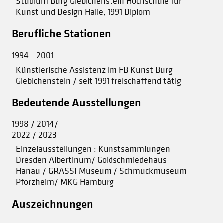
Studium Burg Giebichenstein Hochschule für
Kunst und Design Halle, 1991 Diplom
Berufliche Stationen
1994 - 2001
Künstlerische Assistenz im FB Kunst Burg
Giebichenstein / seit 1991 freischaffend tätig
Bedeutende Ausstellungen
1998 / 2014/
2022 / 2023
Einzelausstellungen : Kunstsammlungen
Dresden Albertinum/ Goldschmiedehaus
Hanau / GRASSI Museum / Schmuckmuseum
Pforzheim/ MKG Hamburg
Auszeichnungen