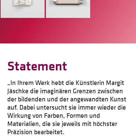
Statement
„In Ihrem Werk hebt die Künstlerin Margit
Jäschke die imaginären Grenzen zwischen
der bildenden und der angewandten Kunst
auf. Dabei untersucht sie immer wieder die
Wirkung von Farben, Formen und
Materialien, die sie jeweils mit höchster
Präzision bearbeitet.