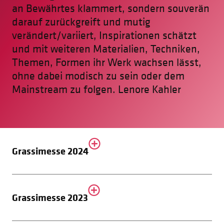
an Bewährtes klammert, sondern souverän
darauf zurückgreift und mutig
verändert/variiert, Inspirationen schätzt
und mit weiteren Materialien, Techniken,
Themen, Formen ihr Werk wachsen lässt,
ohne dabei modisch zu sein oder dem
Mainstream zu folgen. Lenore Kahler
Grassimesse 2024
Grassimesse 2023