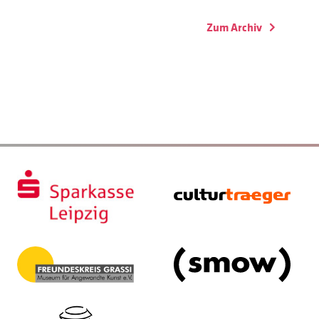
Zum Archiv