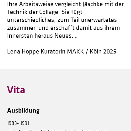
Ihre Arbeitsweise vergleicht Jäschke mit der
Technik der Collage: Sie fügt
unterschiedliches, zum Teil unerwartetes
zusammen und erschafft damit aus ihrem
Innersten heraus Neues. „
Lena Hoppe Kuratorin MAKK / Köln 2025
Vita
Ausbildung
1983- 1991