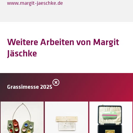
www.margit-jaeschke.de
Weitere Arbeiten von Margit
Jäschke
Grassimesse 2025