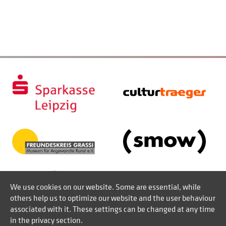
We use cookies on our website. Some are essential, while
others help us to optimize our website and the user behaviour
associated with it. These settings can be changed at any time
in the privacy section.