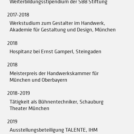
Weiterbildungsstipendium der SBB Stiftung
2017-2018
Werkstudium zum Gestalter im Handwerk,
Akademie für Gestaltung und Design, München
2018
Hospitanz bei Ernst Gamperl, Steingaden
2018
Meisterpreis der Handwerkskammer für
München und Oberbayern
2018-2019
Tätigkeit als Bühnentechniker, Schauburg
Theater München
2019
Ausstellungsbeteiligung TALENTE, IHM