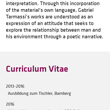
interpretation. Through this incorporation
of the material's own language, Gabriel
Tarmassi's works are understood as an
expression of an attitude that seeks to
explore the relationship between man and
his environment through a poetic narrative.
Curriculum Vitae
2013-2016
Ausbildung zum Tischler, Bamberg
2016