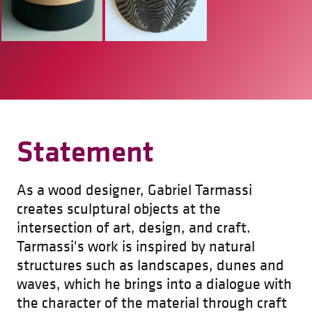
Statement
As a wood designer, Gabriel Tarmassi
creates sculptural objects at the
intersection of art, design, and craft.
Tarmassi's work is inspired by natural
structures such as landscapes, dunes and
waves, which he brings into a dialogue with
the character of the material through craft