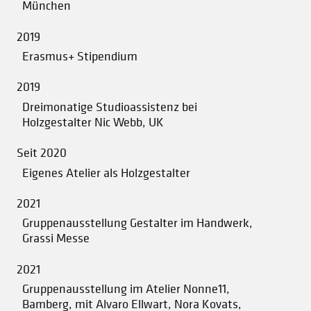
München
2019
Erasmus+ Stipendium
2019
Dreimonatige Studioassistenz bei
Holzgestalter Nic Webb, UK
Seit 2020
Eigenes Atelier als Holzgestalter
2021
Gruppenausstellung Gestalter im Handwerk,
Grassi Messe
2021
Gruppenausstellung im Atelier Nonne11,
Bamberg, mit Alvaro Ellwart, Nora Kovats,