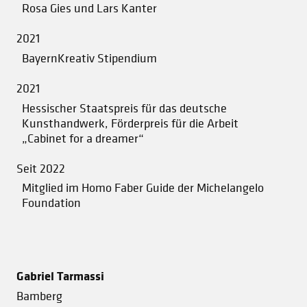
Rosa Gies und Lars Kanter
2021
BayernKreativ Stipendium
2021
Hessischer Staatspreis für das deutsche
Kunsthandwerk, Förderpreis für die Arbeit
„Cabinet for a dreamer“
Seit 2022
Mitglied im Homo Faber Guide der Michelangelo
Foundation
Gabriel Tarmassi
Bamberg