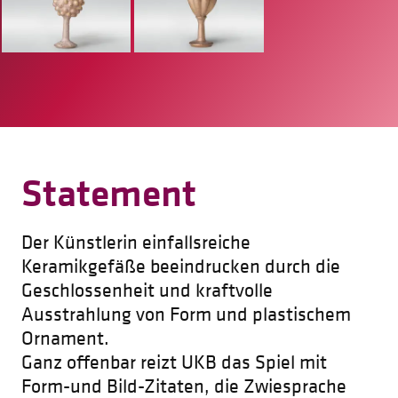
Statement
Der Künstlerin einfallsreiche
Keramikgefäße beeindrucken durch die
Geschlossenheit und kraftvolle
Ausstrahlung von Form und plastischem
Ornament.
Ganz offenbar reizt UKB das Spiel mit
Form-und Bild-Zitaten, die Zwiesprache