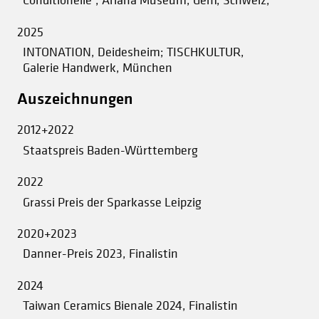
2025
INTONATION, Deidesheim; TISCHKULTUR,
Galerie Handwerk, München
Auszeichnungen
2012+2022
Staatspreis Baden-Württemberg
2022
Grassi Preis der Sparkasse Leipzig
2020+2023
Danner-Preis 2023, Finalistin
2024
Taiwan Ceramics Bienale 2024, Finalistin