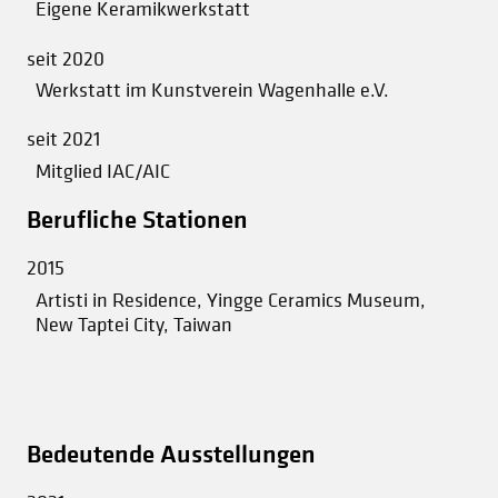
Eigene Keramikwerkstatt
seit 2020
Werkstatt im Kunstverein Wagenhalle e.V.
seit 2021
Mitglied IAC/AIC
Berufliche Stationen
2015
Artisti in Residence, Yingge Ceramics Museum,
New Taptei City, Taiwan
Bedeutende Ausstellungen