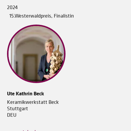
2024
15.Westerwaldpreis, Finalistin
Ute Kathrin Beck
Keramikwerkstatt Beck
Stuttgart
DEU