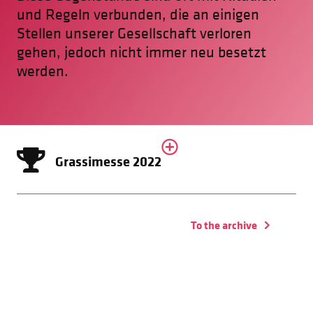
und Regeln verbunden, die an einigen
Stellen unserer Gesellschaft verloren
gehen, jedoch nicht immer neu besetzt
werden.
Grassimesse 2022
To the archive