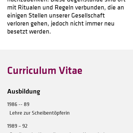
mit Ritualen und Regeln verbunden, die an
einigen Stellen unserer Gesellschaft
verloren gehen, jedoch nicht immer neu
besetzt werden.
Curriculum Vitae
Ausbildung
1986 -- 89
Lehre zur Scheibentöpferin
1989 – 92