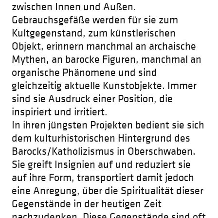
zwischen Innen und Außen.
Gebrauchsgefäße werden für sie zum
Kultgegenstand, zum künstlerischen
Objekt, erinnern manchmal an archaische
Mythen, an barocke Figuren, manchmal an
organische Phänomene und sind
gleichzeitig aktuelle Kunstobjekte. Immer
sind sie Ausdruck einer Position, die
inspiriert und irritiert.
In ihren jüngsten Projekten bedient sie sich
dem kulturhistorischen Hintergrund des
Barocks/Katholizismus in Oberschwaben.
Sie greift Insignien auf und reduziert sie
auf ihre Form, transportiert damit jedoch
eine Anregung, über die Spiritualität dieser
Gegenstände in der heutigen Zeit
nachzudenken. Diese Gegenstände sind oft