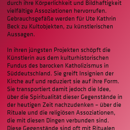
durch ihre Körperlichkeit und Bildhaftigkeit
vielfältige Assoziationen hervorrufen.
Gebrauchsgefäße werden für Ute Kathrin
Beck zu Kultobjekten, zu künstlerischen
Aussagen.
In ihren jüngsten Projekten schöpft die
Künstlerin aus dem kulturhistorischen
Fundus des barocken Katholizismus in
Süddeutschland. Sie greift Insignien der
Kirche auf und reduziert sie auf ihre Form.
Sie transportiert damit jedoch die Idee,
über die Spiritualität dieser Gegenstände in
der heutigen Zeit nachzudenken – über die
Rituale und die religiösen Assoziationen,
die mit diesen Dingen verbunden sind.
Diese Gegenstände sind oft mit Ritualen