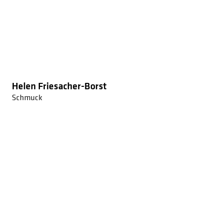
Helen Friesacher-Borst
Schmuck