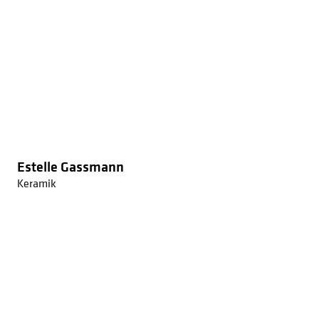
Estelle Gassmann
Keramik