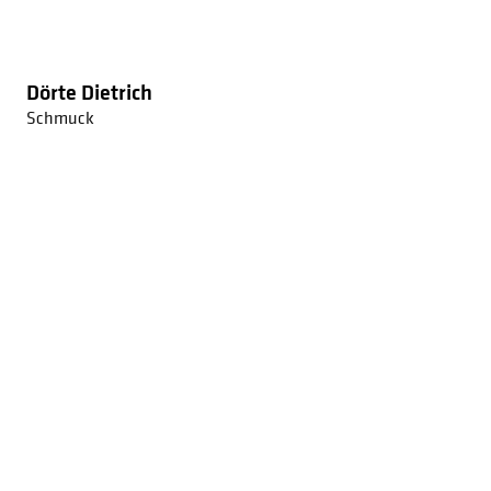
Dörte Dietrich
Schmuck