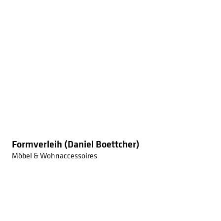
Formverleih (Daniel Boettcher)
Möbel & Wohnaccessoires