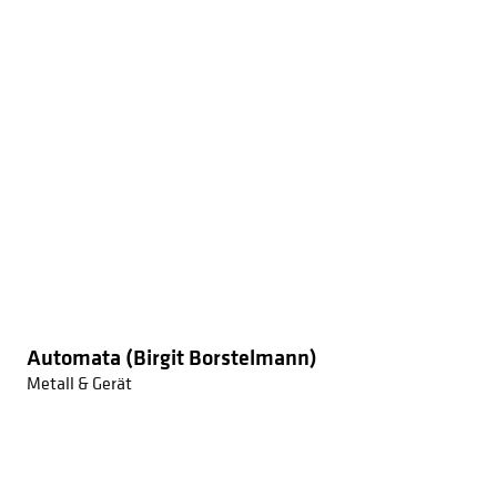
Automata (Birgit Borstelmann)
Metall & Gerät