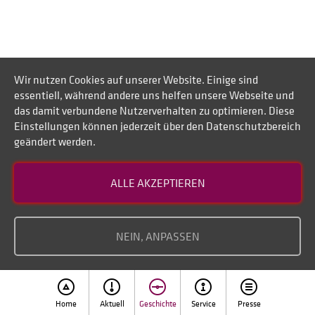
Wir nutzen Cookies auf unserer Website. Einige sind
essentiell, während andere uns helfen unsere Webseite und
das damit verbundene Nutzerverhalten zu optimieren. Diese
Einstellungen können jederzeit über den Datenschutzbereich
geändert werden.
ALLE AKZEPTIEREN
NEIN, ANPASSEN
Margit Jaeschke
Schmuck
Home
Aktuell
Geschichte
Service
Presse