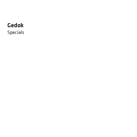
Gedok
Specials