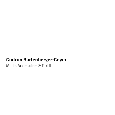
Gudrun Bartenberger-Geyer
Mode, Accessoires & Textil