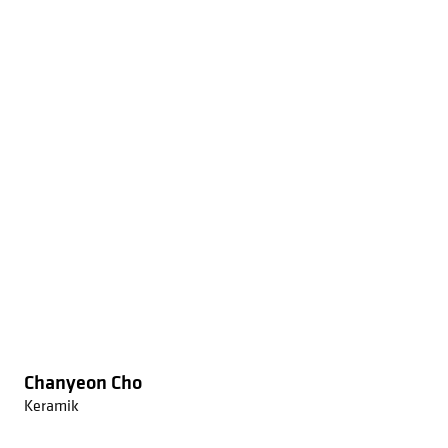
Chanyeon Cho
Keramik