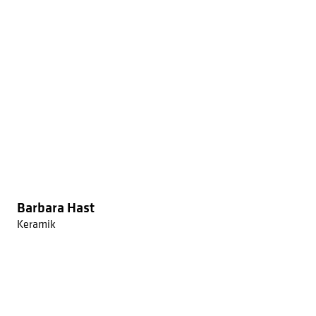
Barbara Hast
Keramik