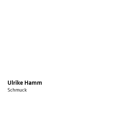
Ulrike Hamm
Schmuck