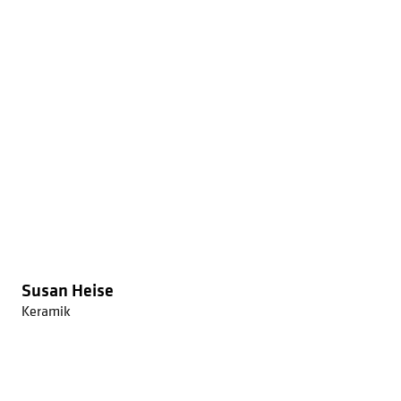
Susan Heise
Keramik