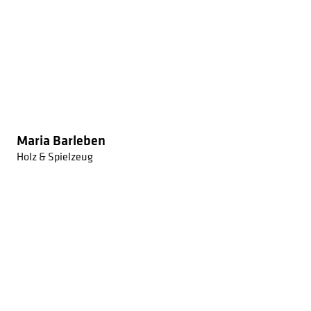
Maria Barleben
Holz & Spielzeug