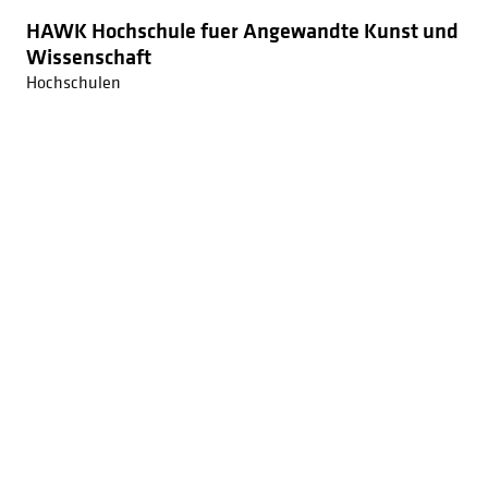
HAWK Hochschule fuer Angewandte Kunst und
Wissenschaft
Hochschulen