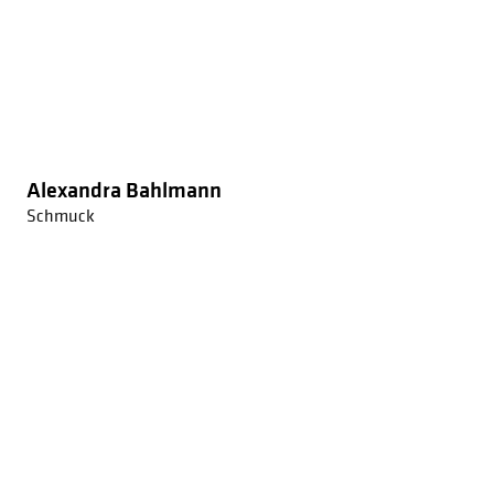
Alexandra Bahlmann
Schmuck