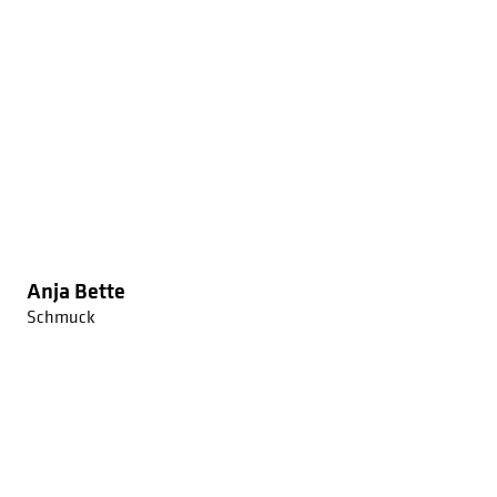
Anja Bette
Schmuck