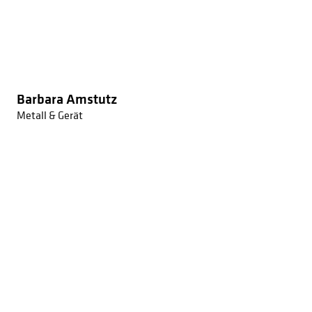
Barbara Amstutz
Metall & Gerät