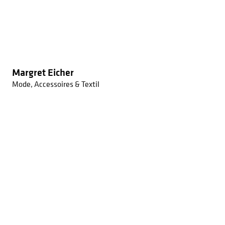
Margret Eicher
Mode, Accessoires & Textil