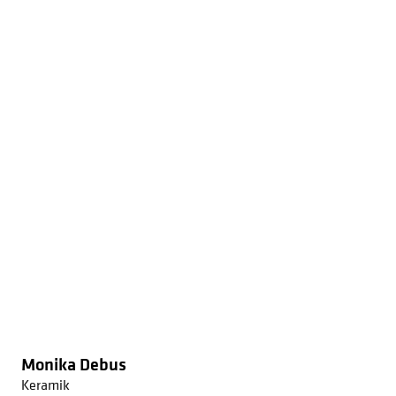
Monika Debus
Keramik