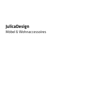
JulicaDesign
Möbel & Wohnaccessoires