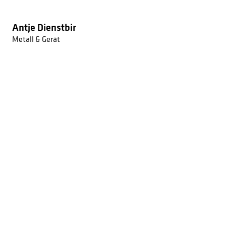
Antje Dienstbir
Metall & Gerät