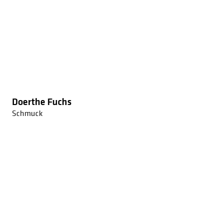
Doerthe Fuchs
Schmuck