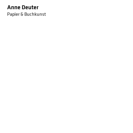
Anne Deuter
Papier & Buchkunst