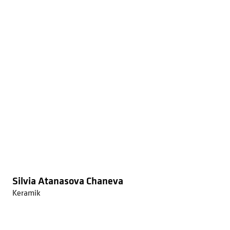
Silvia Atanasova Chaneva
Keramik