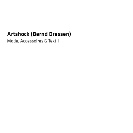
Artshock (Bernd Dressen)
Mode, Accessoires & Textil