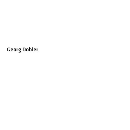
Georg Dobler