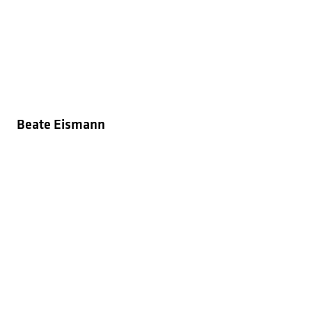
Beate Eismann