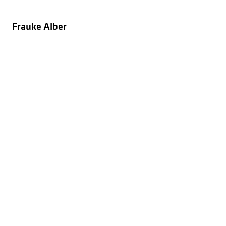
Frauke Alber