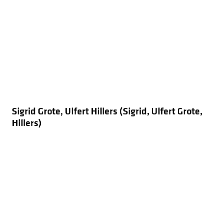
Sigrid Grote, Ulfert Hillers (Sigrid, Ulfert Grote,
Hillers)