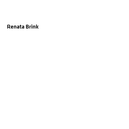
Renata Brink