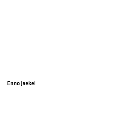
Enno Jaekel