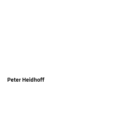
Peter Heidhoff