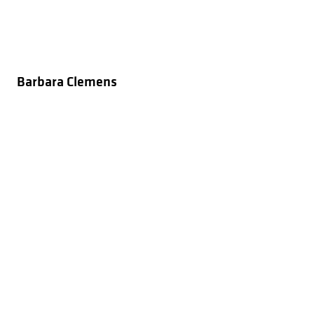
Barbara Clemens