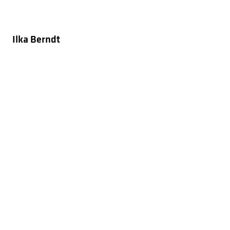
Ilka Berndt