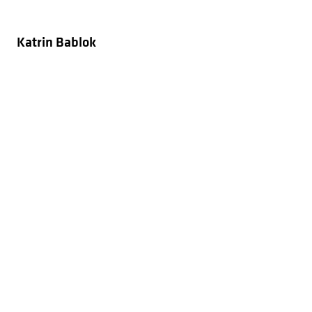
Katrin Bablok