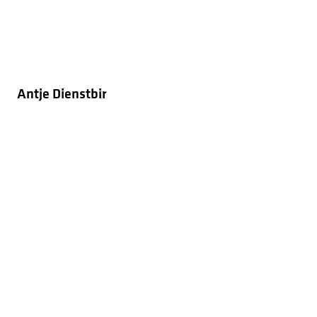
Antje Dienstbir