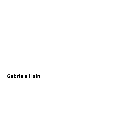
Gabriele Hain