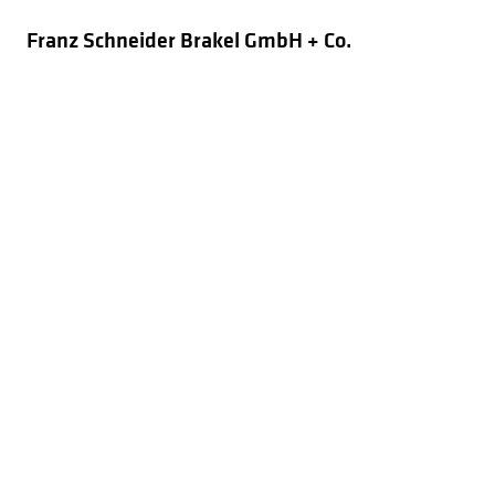
Franz Schneider Brakel GmbH + Co.