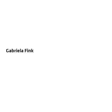
Gabriela Fink