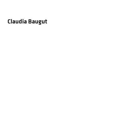
Claudia Baugut