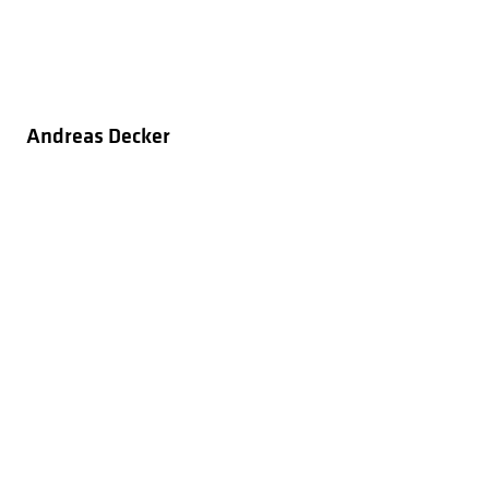
Andreas Decker