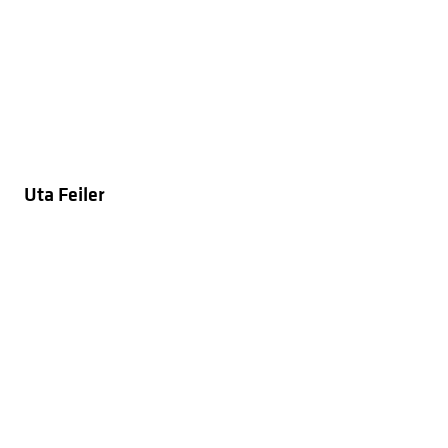
Uta Feiler