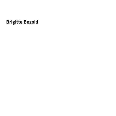
Brigitte Bezold