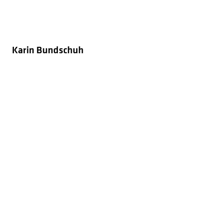
Karin Bundschuh