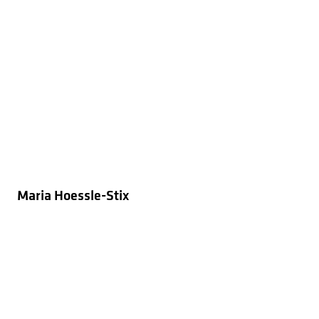
Maria Hoessle-Stix