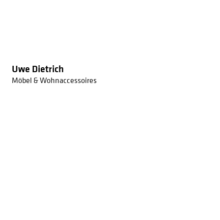
Uwe Dietrich
Möbel & Wohnaccessoires