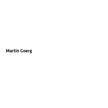
Martin Goerg