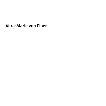
Vera-Marie von Claer