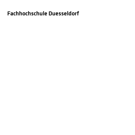
Fachhochschule Duesseldorf