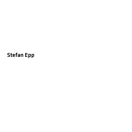
Stefan Epp