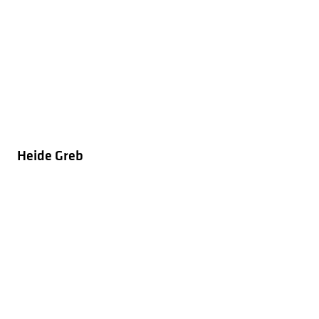
Heide Greb