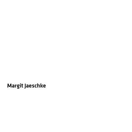
Margit Jaeschke